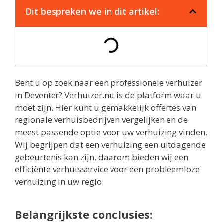
Dit bespreken we in dit artikel:
Bent u op zoek naar een professionele verhuizer
in Deventer? Verhuizer.nu is de platform waar u
moet zijn. Hier kunt u gemakkelijk offertes van
regionale verhuisbedrijven vergelijken en de
meest passende optie voor uw verhuizing vinden.
Wij begrijpen dat een verhuizing een uitdagende
gebeurtenis kan zijn, daarom bieden wij een
efficiënte verhuisservice voor een probleemloze
verhuizing in uw regio.
Belangrijkste conclusies: