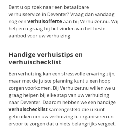
Bent u op zoek naar een betaalbare
verhuisservice in Deventer? Vraag dan vandaag
nog een
verhuisofferte
aan bij Verhuizer.nu. Wij
helpen u graag bij het vinden van het beste
aanbod voor uw verhuizing.
Handige verhuistips en
verhuischecklist
Een verhuizing kan een stressvolle ervaring zijn,
maar met de juiste planning kunt u een hoop
zorgen voorkomen. Bij Verhuizer.nu willen we u
graag helpen bij elke stap van uw verhuizing
naar Deventer. Daarom hebben we een handige
verhuischecklist
samengesteld die u kunt
gebruiken om uw verhuizing te organiseren en
ervoor te zorgen dat u niets belangrijks vergeet.