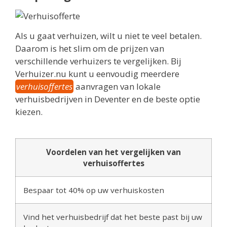
Als u gaat verhuizen, wilt u niet te veel betalen.
Daarom is het slim om de prijzen van
verschillende verhuizers te vergelijken. Bij
Verhuizer.nu kunt u eenvoudig meerdere
verhuisoffertes
aanvragen van lokale
verhuisbedrijven in Deventer en de beste optie
kiezen.
Voordelen van het vergelijken van
verhuisoffertes
Bespaar tot 40% op uw verhuiskosten
Vind het verhuisbedrijf dat het beste past bij uw