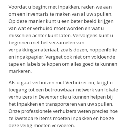
Voordat u begint met inpakken, raden we aan
om een inventaris te maken van al uw spullen.
Op deze manier kunt u een beter beeld krijgen
van wat er verhuisd moet worden en wat u
misschien achter kunt laten. Vervolgens kunt u
beginnen met het verzamelen van
verpakkingsmateriaal, zoals dozen, noppenfolie
en inpakpapier. Vergeet ook niet om voldoende
tape en labels te kopen om alles goed te kunnen
markeren.
Als u gaat verhuizen met Verhuizer.nu, krijgt u
toegang tot een betrouwbaar netwerk van lokale
verhuizers in Deventer die u kunnen helpen bij
het inpakken en transporteren van uw spullen.
Onze professionele verhuizers weten precies hoe
ze kwetsbare items moeten inpakken en hoe ze
deze veilig moeten vervoeren.