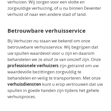
verhuizen. Wij zorgen voor een vlotte en
zorgvuldige verhuizing, of u nu binnen Deventer
verhuist of naar een andere stad of land.
Betrouwbare verhuisservice
Bij Verhuizer.nu staan we bekend om onze
betrouwbare verhuisservice. Wij begrijpen dat
uw spullen waardevol voor u zijn en daarom
behandelen we ze alsof ze van onszelf zijn. Onze
professionele verhuizers
zijn getraind om uw
waardevolle bezittingen zorgvuldig te
behandelen en veilig te transporteren. Met onze
verhuisdiensten
kunt u erop vertrouwen dat uw
spullen in goede handen zijn tijdens het gehele
verhuisproces.