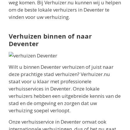
weg komen. Bij Verhuizer.nu kunnen wij u helpen
om de beste lokale verhuizers in Deventer te
vinden voor uw verhuizing.
Verhuizen binnen of naar
Deventer
Wilt u binnen Deventer verhuizen of juist naar
deze prachtige stad verhuizen? Verhuizer.nu
staat voor u klaar met professionele
verhuisservices in Deventer. Onze lokale
verhuizers hebben een uitgebreide kennis van de
stad en de omgeving en zorgen dat uw
verhuizing soepel verloopt.
Onze verhuisservice in Deventer omvat ook
internationale verhuizingen, dus of het nu gaat