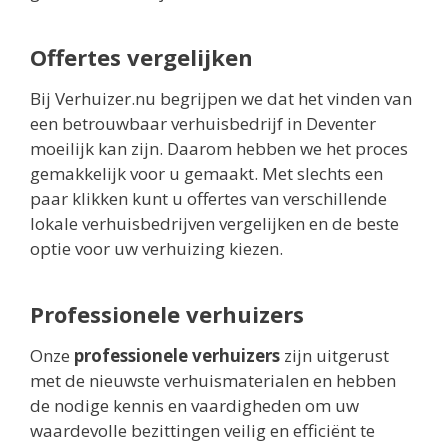
Offertes vergelijken
Bij Verhuizer.nu begrijpen we dat het vinden van
een betrouwbaar verhuisbedrijf in Deventer
moeilijk kan zijn. Daarom hebben we het proces
gemakkelijk voor u gemaakt. Met slechts een
paar klikken kunt u offertes van verschillende
lokale verhuisbedrijven vergelijken en de beste
optie voor uw verhuizing kiezen.
Professionele verhuizers
Onze
professionele verhuizers
zijn uitgerust
met de nieuwste verhuismaterialen en hebben
de nodige kennis en vaardigheden om uw
waardevolle bezittingen veilig en efficiënt te