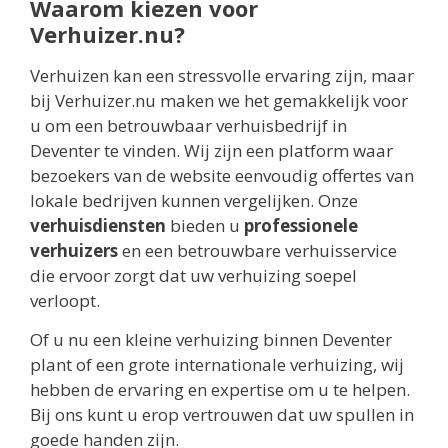
Waarom kiezen voor
Verhuizer.nu?
Verhuizen kan een stressvolle ervaring zijn, maar
bij Verhuizer.nu maken we het gemakkelijk voor
u om een betrouwbaar verhuisbedrijf in
Deventer te vinden. Wij zijn een platform waar
bezoekers van de website eenvoudig offertes van
lokale bedrijven kunnen vergelijken. Onze
verhuisdiensten
bieden u
professionele
verhuizers
en een betrouwbare verhuisservice
die ervoor zorgt dat uw verhuizing soepel
verloopt.
Of u nu een kleine verhuizing binnen Deventer
plant of een grote internationale verhuizing, wij
hebben de ervaring en expertise om u te helpen.
Bij ons kunt u erop vertrouwen dat uw spullen in
goede handen zijn.