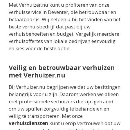
Met Verhuizer.nu kunt u profiteren van onze
verhuisservice in Deventer, die betrouwbaar en
betaalbaar is. Wij helpen u bij het vinden van het
beste verhuisbedrijf dat past bij uw
verhuisbehoeften en budget. Vergelijk meerdere
verhuisoffertes van lokale bedrijven eenvoudig
en kies voor de beste optie.
Veilig en betrouwbaar verhuizen
met Verhuizer.nu
Bij Verhuizer.nu begrijpen we dat uw bezittingen
belangrijk voor u zijn. Daarom werken we alleen
met professionele verhuizers die zijn getraind
om uw spullen zorgvuldig te behandelen en
veilig te transporteren. Met onze
verhuisdiensten
kunt u erop vertrouwen dat uw