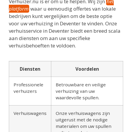
Verhuizer.nu is er om u te helpen. Wij zijn
het
platform
waar u eenvoudig offertes van lokale
bedrijven kunt vergelijken om de beste optie
voor uw verhuizing in Deventer te vinden. Onze
verhuisservice in Deventer biedt een breed scala
aan diensten om aan uw specifieke
verhuisbehoeften te voldoen.
Diensten
Voordelen
Professionele
Betrouwbare en veilige
verhuizers
verhuizing van uw
waardevolle spullen.
Verhuiswagens
Onze verhuiswagens zijn
uitgerust met de nodige
materialen om uw spullen