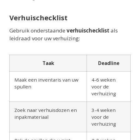
Verhuischecklist
Gebruik onderstaande
verhuischecklist
als
leidraad voor uw verhuizing:
Taak
Deadline
Maak een inventaris van uw
4-6 weken
spullen
voor de
verhuizing
Zoek naar verhuisdozen en
3-4 weken
inpakmateriaal
voor de
verhuizing