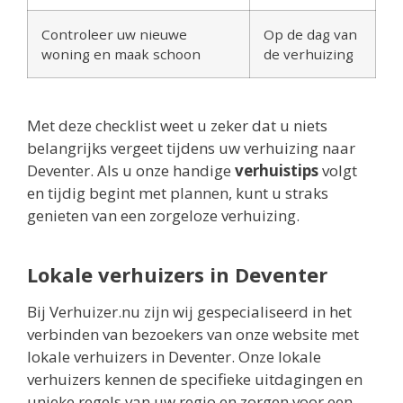
Controleer uw nieuwe
Op de dag van
woning en maak schoon
de verhuizing
Met deze checklist weet u zeker dat u niets
belangrijks vergeet tijdens uw verhuizing naar
Deventer. Als u onze handige
verhuistips
volgt
en tijdig begint met plannen, kunt u straks
genieten van een zorgeloze verhuizing.
Lokale verhuizers in Deventer
Bij Verhuizer.nu zijn wij gespecialiseerd in het
verbinden van bezoekers van onze website met
lokale verhuizers in Deventer. Onze lokale
verhuizers kennen de specifieke uitdagingen en
unieke regels van uw regio en zorgen voor een