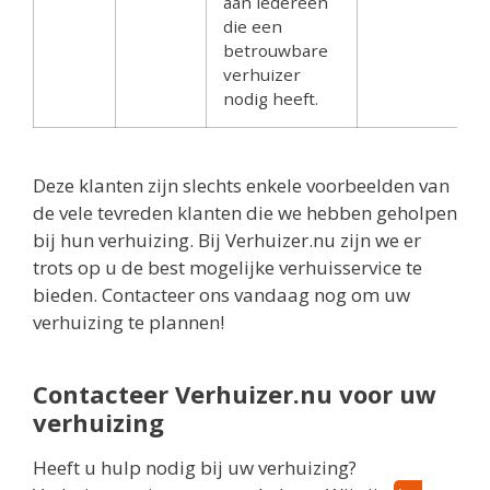
aan iedereen
die een
betrouwbare
verhuizer
nodig heeft.
Deze klanten zijn slechts enkele voorbeelden van
de vele tevreden klanten die we hebben geholpen
bij hun verhuizing. Bij Verhuizer.nu zijn we er
trots op u de best mogelijke verhuisservice te
bieden. Contacteer ons vandaag nog om uw
verhuizing te plannen!
Contacteer Verhuizer.nu voor uw
verhuizing
Heeft u hulp nodig bij uw verhuizing?