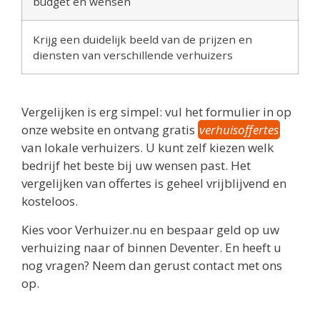
budget en wensen
Krijg een duidelijk beeld van de prijzen en
diensten van verschillende verhuizers
Vergelijken is erg simpel: vul het formulier in op
onze website en ontvang gratis
verhuisoffertes
van lokale verhuizers. U kunt zelf kiezen welk
bedrijf het beste bij uw wensen past. Het
vergelijken van offertes is geheel vrijblijvend en
kosteloos.
Kies voor Verhuizer.nu en bespaar geld op uw
verhuizing naar of binnen Deventer. En heeft u
nog vragen? Neem dan gerust contact met ons
op.