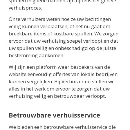
spullen in goede handen zijn tijdens het gehele
verhuisproces.
Onze verhuizers weten hoe ze uw bezittingen
veilig kunnen verplaatsen, of het nu gaat om
breekbare items of kostbare spullen. We zorgen
ervoor dat uw verhuizing soepel verloopt en dat
uw spullen veilig en onbeschadigd op de juiste
bestemming aankomen.
Wij zijn een platform waar bezoekers van de
website eenvoudig offertes van lokale bedrijven
kunnen vergelijken. Bij Verhuizer.nu stellen we
alles in het werk om ervoor te zorgen dat uw
verhuizing veilig en betrouwbaar verloopt.
Betrouwbare verhuisservice
We bieden een betrouwbare verhuisservice die