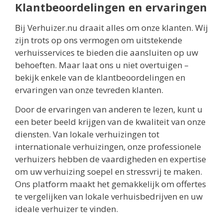
Klantbeoordelingen en ervaringen
Bij Verhuizer.nu draait alles om onze klanten. Wij
zijn trots op ons vermogen om uitstekende
verhuisservices te bieden die aansluiten op uw
behoeften. Maar laat ons u niet overtuigen –
bekijk enkele van de klantbeoordelingen en
ervaringen van onze tevreden klanten.
Door de ervaringen van anderen te lezen, kunt u
een beter beeld krijgen van de kwaliteit van onze
diensten. Van lokale verhuizingen tot
internationale verhuizingen, onze professionele
verhuizers hebben de vaardigheden en expertise
om uw verhuizing soepel en stressvrij te maken.
Ons platform maakt het gemakkelijk om offertes
te vergelijken van lokale verhuisbedrijven en uw
ideale verhuizer te vinden.