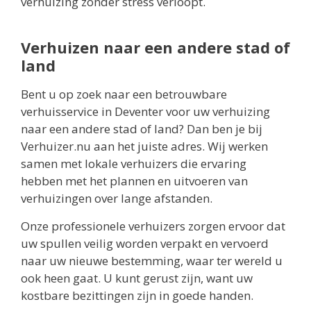
verhuizing zonder stress verloopt.
Verhuizen naar een andere stad of
land
Bent u op zoek naar een betrouwbare
verhuisservice in Deventer voor uw verhuizing
naar een andere stad of land? Dan ben je bij
Verhuizer.nu aan het juiste adres. Wij werken
samen met lokale verhuizers die ervaring
hebben met het plannen en uitvoeren van
verhuizingen over lange afstanden.
Onze professionele verhuizers zorgen ervoor dat
uw spullen veilig worden verpakt en vervoerd
naar uw nieuwe bestemming, waar ter wereld u
ook heen gaat. U kunt gerust zijn, want uw
kostbare bezittingen zijn in goede handen.