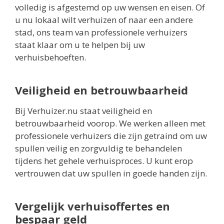
volledig is afgestemd op uw wensen en eisen. Of
u nu lokaal wilt verhuizen of naar een andere
stad, ons team van professionele verhuizers
staat klaar om u te helpen bij uw
verhuisbehoeften.
Veiligheid en betrouwbaarheid
Bij Verhuizer.nu staat veiligheid en
betrouwbaarheid voorop. We werken alleen met
professionele verhuizers die zijn getraind om uw
spullen veilig en zorgvuldig te behandelen
tijdens het gehele verhuisproces. U kunt erop
vertrouwen dat uw spullen in goede handen zijn.
Vergelijk verhuisoffertes en
bespaar geld