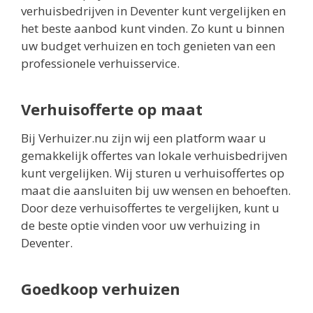
verhuisbedrijven in Deventer kunt vergelijken en
het beste aanbod kunt vinden. Zo kunt u binnen
uw budget verhuizen en toch genieten van een
professionele verhuisservice.
Verhuisofferte op maat
Bij Verhuizer.nu zijn wij een platform waar u
gemakkelijk offertes van lokale verhuisbedrijven
kunt vergelijken. Wij sturen u verhuisoffertes op
maat die aansluiten bij uw wensen en behoeften.
Door deze verhuisoffertes te vergelijken, kunt u
de beste optie vinden voor uw verhuizing in
Deventer.
Goedkoop verhuizen