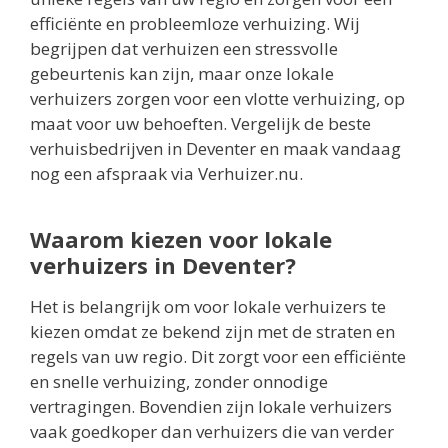
efficiënte en probleemloze verhuizing. Wij
begrijpen dat verhuizen een stressvolle
gebeurtenis kan zijn, maar onze lokale
verhuizers zorgen voor een vlotte verhuizing, op
maat voor uw behoeften. Vergelijk de beste
verhuisbedrijven in Deventer en maak vandaag
nog een afspraak via Verhuizer.nu.
Waarom kiezen voor lokale
verhuizers in Deventer?
Het is belangrijk om voor lokale verhuizers te
kiezen omdat ze bekend zijn met de straten en
regels van uw regio. Dit zorgt voor een efficiënte
en snelle verhuizing, zonder onnodige
vertragingen. Bovendien zijn lokale verhuizers
vaak goedkoper dan verhuizers die van verder