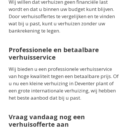
Wij willen dat verhuizen geen financiële last
wordt en dat u binnen uw budget kunt blijven.
Door verhuisoffertes te vergelijken en te vinden
wat bij u past, kunt u verhuizen zonder uw
bankrekening te legen.
Professionele en betaalbare
verhuisservice
Wij bieden u een professionele verhuisservice
van hoge kwaliteit tegen een betaalbare prijs. Of
u nu een kleine verhuizing in Deventer plant of
een grote internationale verhuizing, wij hebben
het beste aanbod dat bij u past.
Vraag vandaag nog een
verhuisofferte aan