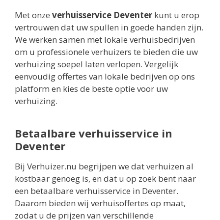
Met onze
verhuisservice Deventer
kunt u erop
vertrouwen dat uw spullen in goede handen zijn.
We werken samen met lokale verhuisbedrijven
om u professionele verhuizers te bieden die uw
verhuizing soepel laten verlopen. Vergelijk
eenvoudig offertes van lokale bedrijven op ons
platform en kies de beste optie voor uw
verhuizing.
Betaalbare verhuisservice in
Deventer
Bij Verhuizer.nu begrijpen we dat verhuizen al
kostbaar genoeg is, en dat u op zoek bent naar
een betaalbare verhuisservice in Deventer.
Daarom bieden wij verhuisoffertes op maat,
zodat u de prijzen van verschillende