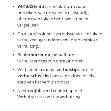
Verhuizer.nu
is een platform waar
bezoekers van de website eenvoudig
offertes van lokale bedrijven kunnen
vergelijken.
Onze professionele verhuisservice en lokale
verhuizers garanderen een probleemloze
verhuizing.
Bij
Verhuizer.nu
, betaalbare
verhuisservices zijn onze prioriteit.
Wij bieden handige
verhuistips
en een
verhuischecklist
om u te helpen bij elke
stap van het verhuisproces.
Neem vrijblijvend contact op met
Verhuizer.nu voor uw verhuizing.