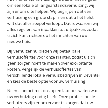
om een lokale of langeafstandsverhuizing, wij
zijn er om u te helpen. Wij begrijpen dat een
verhuizing een grote stap is en dat u het liefst
wilt dat alles soepel verloopt. Dat is waarom wij
alles regelen, van inpakken tot uitpakken, zodat
u zich kunt richten op het inrichten van uw
nieuwe huis.
Bij Verhuizer.nu bieden wij betaalbare
verhuisoffertes voor onze klanten, zodat u zich
geen zorgen hoeft te maken over exorbitante
kosten. Vergelijk de verhuisoffertes van
verschillende lokale verhuisbedrijven in Deventer
en kies de beste optie voor uw verhuizing.
Neem contact met ons op en laat ons weten wat
uw verhuizing nodig heeft. Onze professionele
verhuizers zijn er om ervoor te zorgen dat uw