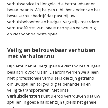
verhuisservice in Hengelo, die betrouwbaar en
betaalbaar is. Wij helpen u bij het vinden van het
beste verhuisbedrijf dat past bij uw
verhuisbehoeften en budget. Vergelijk meerdere
verhuisoffertes van lokale bedrijven eenvoudig
en kies voor de beste optie.
Veilig en betrouwbaar verhuizen
met Verhuizer.nu
Bij Verhuizer.nu begrijpen we dat uw bezittingen
belangrijk voor u zijn. Daarom werken we alleen
met professionele verhuizers die zijn getraind
om uw spullen zorgvuldig te behandelen en
veilig te transporteren. Met onze
verhuisdiensten
kunt u erop vertrouwen dat uw
spullen in goede handen zijn tijdens het gehele