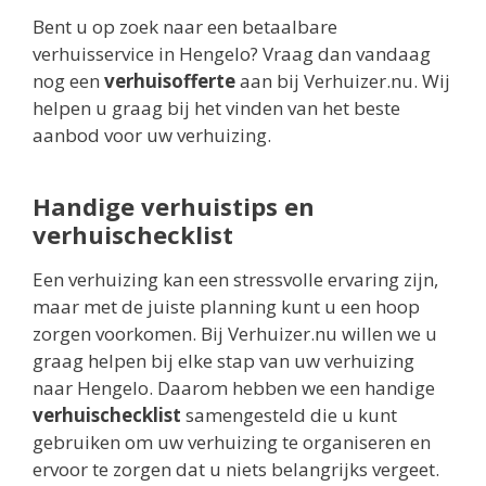
Bent u op zoek naar een betaalbare
verhuisservice in Hengelo? Vraag dan vandaag
nog een
verhuisofferte
aan bij Verhuizer.nu. Wij
helpen u graag bij het vinden van het beste
aanbod voor uw verhuizing.
Handige verhuistips en
verhuischecklist
Een verhuizing kan een stressvolle ervaring zijn,
maar met de juiste planning kunt u een hoop
zorgen voorkomen. Bij Verhuizer.nu willen we u
graag helpen bij elke stap van uw verhuizing
naar Hengelo. Daarom hebben we een handige
verhuischecklist
samengesteld die u kunt
gebruiken om uw verhuizing te organiseren en
ervoor te zorgen dat u niets belangrijks vergeet.