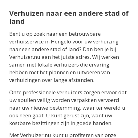
Verhuizen naar een andere stad of
land
Bent u op zoek naar een betrouwbare
verhuisservice in Hengelo voor uw verhuizing
naar een andere stad of land? Dan ben je bij
Verhuizer.nu aan het juiste adres. Wij werken
samen met lokale verhuizers die ervaring
hebben met het plannen en uitvoeren van
verhuizingen over lange afstanden.
Onze professionele verhuizers zorgen ervoor dat
uw spullen veilig worden verpakt en vervoerd
naar uw nieuwe bestemming, waar ter wereld u
ook heen gaat. U kunt gerust zijn, want uw
kostbare bezittingen zijn in goede handen.
Met Verhuizer.nu kunt u profiteren van onze