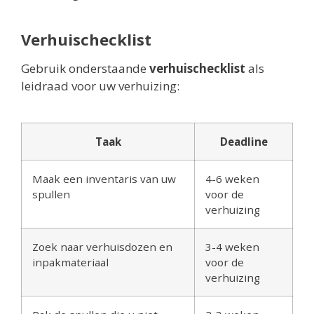
Verhuischecklist
Gebruik onderstaande
verhuischecklist
als
leidraad voor uw verhuizing:
Taak
Deadline
Maak een inventaris van uw
4-6 weken
spullen
voor de
verhuizing
Zoek naar verhuisdozen en
3-4 weken
inpakmateriaal
voor de
verhuizing