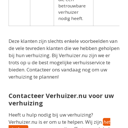
betrouwbare
verhuizer
nodig heeft.
Deze klanten zijn slechts enkele voorbeelden van
de vele tevreden klanten die we hebben geholpen
bij hun verhuizing. Bij Verhuizer.nu zijn we er
trots op u de best mogelijke verhuisservice te
bieden. Contacteer ons vandaag nog om uw
verhuizing te plannen!
Contacteer Verhuizer.nu voor uw
verhuizing
Heeft u hulp nodig bij uw verhuizing?
Verhuizer.nu is er om u te helpen. Wij zijn
het