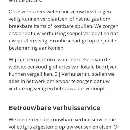
verhuisproces.
Onze verhuizers weten hoe ze uw bezittingen
veilig kunnen verplaatsen, of het nu gaat om
breekbare items of kostbare spullen. We zorgen
ervoor dat uw verhuizing soepel verloopt en dat
uw spullen veilig en onbeschadigd op de juiste
bestemming aankomen.
Wij zijn een platform waar bezoekers van de
website eenvoudig offertes van lokale bedrijven
kunnen vergelijken. Bij Verhuizer.nu stellen we
alles in het werk om ervoor te zorgen dat uw
verhuizing veilig en betrouwbaar verloopt.
Betrouwbare verhuisservice
We bieden een betrouwbare verhuisservice die
volledig is afgestemd op uw wensen en eisen. Of