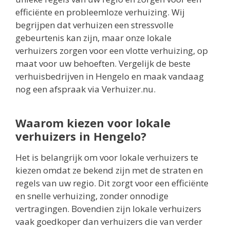
efficiënte en probleemloze verhuizing. Wij
begrijpen dat verhuizen een stressvolle
gebeurtenis kan zijn, maar onze lokale
verhuizers zorgen voor een vlotte verhuizing, op
maat voor uw behoeften. Vergelijk de beste
verhuisbedrijven in Hengelo en maak vandaag
nog een afspraak via Verhuizer.nu.
Waarom kiezen voor lokale
verhuizers in Hengelo?
Het is belangrijk om voor lokale verhuizers te
kiezen omdat ze bekend zijn met de straten en
regels van uw regio. Dit zorgt voor een efficiënte
en snelle verhuizing, zonder onnodige
vertragingen. Bovendien zijn lokale verhuizers
vaak goedkoper dan verhuizers die van verder