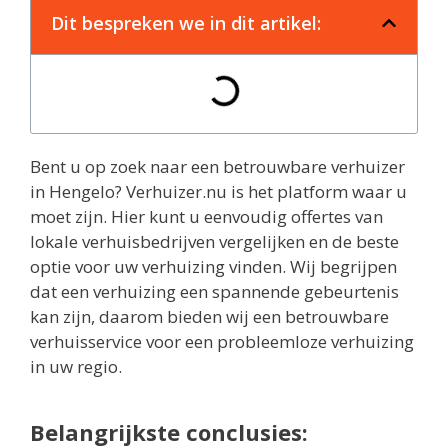
Dit bespreken we in dit artikel:
Bent u op zoek naar een betrouwbare verhuizer
in Hengelo? Verhuizer.nu is het platform waar u
moet zijn. Hier kunt u eenvoudig offertes van
lokale verhuisbedrijven vergelijken en de beste
optie voor uw verhuizing vinden. Wij begrijpen
dat een verhuizing een spannende gebeurtenis
kan zijn, daarom bieden wij een betrouwbare
verhuisservice voor een probleemloze verhuizing
in uw regio.
Belangrijkste conclusies: