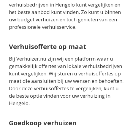
verhuisbedrijven in Hengelo kunt vergelijken en
het beste aanbod kunt vinden. Zo kunt u binnen
uw budget verhuizen en toch genieten van een
professionele verhuisservice.
Verhuisofferte op maat
Bij Verhuizer.nu zijn wij een platform waar u
gemakkelijk offertes van lokale verhuisbedrijven
kunt vergelijken. Wij sturen u verhuisoffertes op
maat die aansluiten bij uw wensen en behoeften.
Door deze verhuisoffertes te vergelijken, kunt u
de beste optie vinden voor uw verhuizing in
Hengelo.
Goedkoop verhuizen