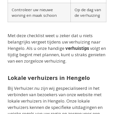
Controleer uw nieuwe
Op de dag van
woning en maak schoon
de verhuizing
Met deze checklist weet u zeker dat u niets
belangrijks vergeet tijdens uw verhuizing naar
Hengelo. Als u onze handige
verhuistips
volgt en
tijdig begint met plannen, kunt u straks genieten
van een zorgeloze verhuizing.
Lokale verhuizers in Hengelo
Bij Verhuizer.nu zijn wij gespecialiseerd in het
verbinden van bezoekers van onze website met
lokale verhuizers in Hengelo. Onze lokale
verhuizers kennen de specifieke uitdagingen en
unieke regels van uw regio en zorgen voor een