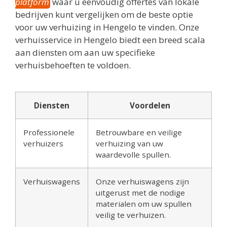
platform
waar u eenvoudig offertes van lokale
bedrijven kunt vergelijken om de beste optie
voor uw verhuizing in Hengelo te vinden. Onze
verhuisservice in Hengelo biedt een breed scala
aan diensten om aan uw specifieke
verhuisbehoeften te voldoen.
Diensten
Voordelen
Professionele
Betrouwbare en veilige
verhuizers
verhuizing van uw
waardevolle spullen.
Verhuiswagens
Onze verhuiswagens zijn
uitgerust met de nodige
materialen om uw spullen
veilig te verhuizen.