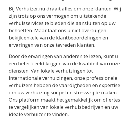
Bij Verhuizer.nu draait alles om onze klanten. Wij
zijn trots op ons vermogen om uitstekende
verhuisservices te bieden die aansluiten op uw
behoeften. Maar laat ons u niet overtuigen –
bekijk enkele van de klantbeoordelingen en
ervaringen van onze tevreden klanten.
Door de ervaringen van anderen te lezen, kunt u
een beter beeld krijgen van de kwaliteit van onze
diensten. Van lokale verhuizingen tot
internationale verhuizingen, onze professionele
verhuizers hebben de vaardigheden en expertise
om uw verhuizing soepel en stressvrij te maken.
Ons platform maakt het gemakkelijk om offertes
te vergelijken van lokale verhuisbedrijven en uw
ideale verhuizer te vinden.