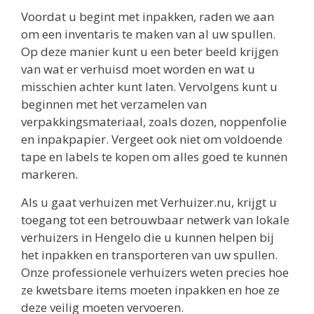
Voordat u begint met inpakken, raden we aan
om een inventaris te maken van al uw spullen.
Op deze manier kunt u een beter beeld krijgen
van wat er verhuisd moet worden en wat u
misschien achter kunt laten. Vervolgens kunt u
beginnen met het verzamelen van
verpakkingsmateriaal, zoals dozen, noppenfolie
en inpakpapier. Vergeet ook niet om voldoende
tape en labels te kopen om alles goed te kunnen
markeren.
Als u gaat verhuizen met Verhuizer.nu, krijgt u
toegang tot een betrouwbaar netwerk van lokale
verhuizers in Hengelo die u kunnen helpen bij
het inpakken en transporteren van uw spullen.
Onze professionele verhuizers weten precies hoe
ze kwetsbare items moeten inpakken en hoe ze
deze veilig moeten vervoeren.