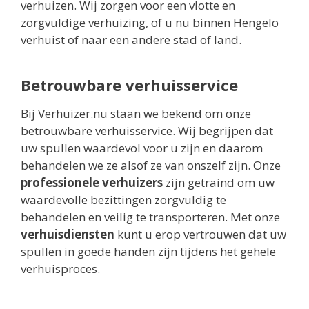
verhuizen. Wij zorgen voor een vlotte en
zorgvuldige verhuizing, of u nu binnen Hengelo
verhuist of naar een andere stad of land.
Betrouwbare verhuisservice
Bij Verhuizer.nu staan we bekend om onze
betrouwbare verhuisservice. Wij begrijpen dat
uw spullen waardevol voor u zijn en daarom
behandelen we ze alsof ze van onszelf zijn. Onze
professionele verhuizers
zijn getraind om uw
waardevolle bezittingen zorgvuldig te
behandelen en veilig te transporteren. Met onze
verhuisdiensten
kunt u erop vertrouwen dat uw
spullen in goede handen zijn tijdens het gehele
verhuisproces.