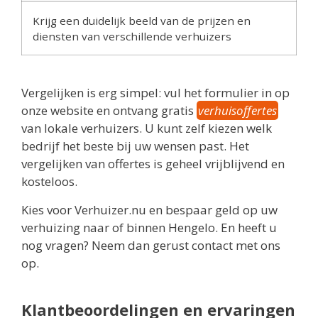
Krijg een duidelijk beeld van de prijzen en
diensten van verschillende verhuizers
Vergelijken is erg simpel: vul het formulier in op
onze website en ontvang gratis
verhuisoffertes
van lokale verhuizers. U kunt zelf kiezen welk
bedrijf het beste bij uw wensen past. Het
vergelijken van offertes is geheel vrijblijvend en
kosteloos.
Kies voor Verhuizer.nu en bespaar geld op uw
verhuizing naar of binnen Hengelo. En heeft u
nog vragen? Neem dan gerust contact met ons
op.
Klantbeoordelingen en ervaringen