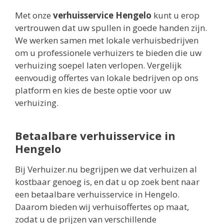
Met onze
verhuisservice Hengelo
kunt u erop
vertrouwen dat uw spullen in goede handen zijn.
We werken samen met lokale verhuisbedrijven
om u professionele verhuizers te bieden die uw
verhuizing soepel laten verlopen. Vergelijk
eenvoudig offertes van lokale bedrijven op ons
platform en kies de beste optie voor uw
verhuizing.
Betaalbare verhuisservice in
Hengelo
Bij Verhuizer.nu begrijpen we dat verhuizen al
kostbaar genoeg is, en dat u op zoek bent naar
een betaalbare verhuisservice in Hengelo.
Daarom bieden wij verhuisoffertes op maat,
zodat u de prijzen van verschillende