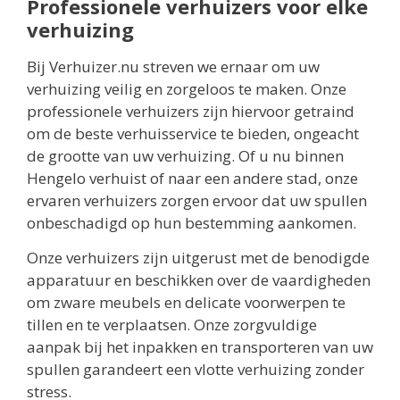
Professionele verhuizers voor elke
verhuizing
Bij Verhuizer.nu streven we ernaar om uw
verhuizing veilig en zorgeloos te maken. Onze
professionele verhuizers zijn hiervoor getraind
om de beste verhuisservice te bieden, ongeacht
de grootte van uw verhuizing. Of u nu binnen
Hengelo verhuist of naar een andere stad, onze
ervaren verhuizers zorgen ervoor dat uw spullen
onbeschadigd op hun bestemming aankomen.
Onze verhuizers zijn uitgerust met de benodigde
apparatuur en beschikken over de vaardigheden
om zware meubels en delicate voorwerpen te
tillen en te verplaatsen. Onze zorgvuldige
aanpak bij het inpakken en transporteren van uw
spullen garandeert een vlotte verhuizing zonder
stress.