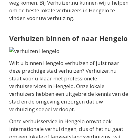
weg komen. Bij Verhuizer.nu kunnen wij u helpen
om de beste lokale verhuizers in Hengelo te
vinden voor uw verhuizing.
Verhuizen binnen of naar Hengelo
Wilt u binnen Hengelo verhuizen of juist naar
deze prachtige stad verhuizen? Verhuizer.nu
staat voor u klaar met professionele
verhuisservices in Hengelo. Onze lokale
verhuizers hebben een uitgebreide kennis van de
stad en de omgeving en zorgen dat uw
verhuizing soepel verloopt.
Onze verhuisservice in Hengelo omvat ook
internationale verhuizingen, dus of het nu gaat
om een lokale of langeafstandsverhuizing, wij