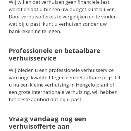
Wij willen dat verhuizen geen financiële last
wordt en dat u binnen uw budget kunt blijven.
Door verhuisoffertes te vergelijken en te vinden
wat bij u past, kunt u verhuizen zonder uw
bankrekening te legen.
Professionele en betaalbare
verhuisservice
Wij bieden u een professionele verhuisservice
van hoge kwaliteit tegen een betaalbare prijs. Of
u nu een kleine verhuizing in Hengelo plant of
een grote internationale verhuizing, wij hebben
het beste aanbod dat bij u past.
Vraag vandaag nog een
verhuisofferte aan