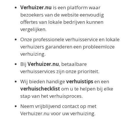
Verhuizer.nu
is een platform waar
bezoekers van de website eenvoudig
offertes van lokale bedrijven kunnen
vergelijken.
Onze professionele verhuisservice en lokale
verhuizers garanderen een probleemloze
verhuizing.
Bij
Verhuizer.nu
, betaalbare
verhuisservices zijn onze prioriteit.
Wij bieden handige
verhuistips
en een
verhuischecklist
om u te helpen bij elke
stap van het verhuisproces.
Neem vrijblijvend contact op met
Verhuizer.nu voor uw verhuizing.