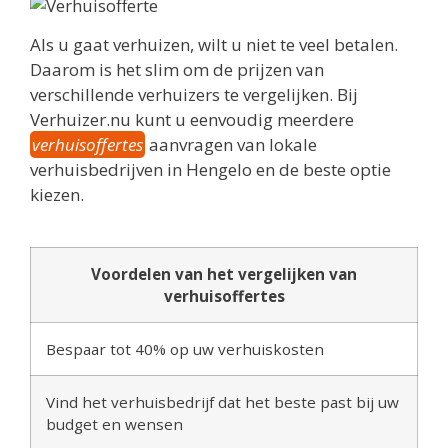
Als u gaat verhuizen, wilt u niet te veel betalen.
Daarom is het slim om de prijzen van
verschillende verhuizers te vergelijken. Bij
Verhuizer.nu kunt u eenvoudig meerdere
verhuisoffertes
aanvragen van lokale
verhuisbedrijven in Hengelo en de beste optie
kiezen.
Voordelen van het vergelijken van
verhuisoffertes
Bespaar tot 40% op uw verhuiskosten
Vind het verhuisbedrijf dat het beste past bij uw
budget en wensen