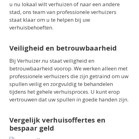
u nu lokaal wilt verhuizen of naar een andere
stad, ons team van professionele verhuizers
staat klaar om u te helpen bij uw
verhuisbehoeften.
Veiligheid en betrouwbaarheid
Bij Verhuizer.nu staat veiligheid en
betrouwbaarheid voorop. We werken alleen met
professionele verhuizers die zijn getraind om uw
spullen veilig en zorgvuldig te behandelen
tijdens het gehele verhuisproces. U kunt erop
vertrouwen dat uw spullen in goede handen zijn.
Vergelijk verhuisoffertes en
bespaar geld