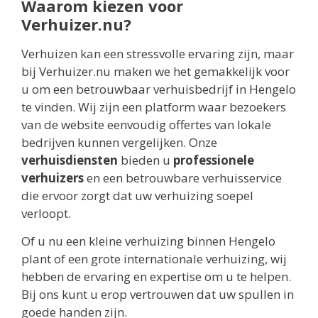
Waarom kiezen voor
Verhuizer.nu?
Verhuizen kan een stressvolle ervaring zijn, maar
bij Verhuizer.nu maken we het gemakkelijk voor
u om een betrouwbaar verhuisbedrijf in Hengelo
te vinden. Wij zijn een platform waar bezoekers
van de website eenvoudig offertes van lokale
bedrijven kunnen vergelijken. Onze
verhuisdiensten
bieden u
professionele
verhuizers
en een betrouwbare verhuisservice
die ervoor zorgt dat uw verhuizing soepel
verloopt.
Of u nu een kleine verhuizing binnen Hengelo
plant of een grote internationale verhuizing, wij
hebben de ervaring en expertise om u te helpen.
Bij ons kunt u erop vertrouwen dat uw spullen in
goede handen zijn.