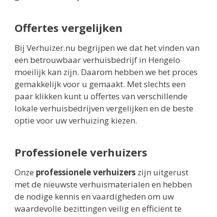
Offertes vergelijken
Bij Verhuizer.nu begrijpen we dat het vinden van
een betrouwbaar verhuisbedrijf in Hengelo
moeilijk kan zijn. Daarom hebben we het proces
gemakkelijk voor u gemaakt. Met slechts een
paar klikken kunt u offertes van verschillende
lokale verhuisbedrijven vergelijken en de beste
optie voor uw verhuizing kiezen.
Professionele verhuizers
Onze
professionele verhuizers
zijn uitgerust
met de nieuwste verhuismaterialen en hebben
de nodige kennis en vaardigheden om uw
waardevolle bezittingen veilig en efficiënt te