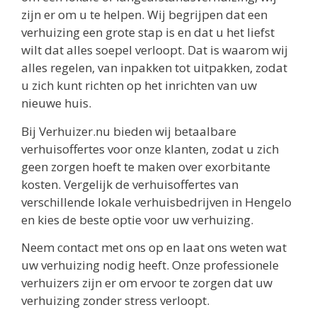
zijn er om u te helpen. Wij begrijpen dat een
verhuizing een grote stap is en dat u het liefst
wilt dat alles soepel verloopt. Dat is waarom wij
alles regelen, van inpakken tot uitpakken, zodat
u zich kunt richten op het inrichten van uw
nieuwe huis.
Bij Verhuizer.nu bieden wij betaalbare
verhuisoffertes voor onze klanten, zodat u zich
geen zorgen hoeft te maken over exorbitante
kosten. Vergelijk de verhuisoffertes van
verschillende lokale verhuisbedrijven in Hengelo
en kies de beste optie voor uw verhuizing.
Neem contact met ons op en laat ons weten wat
uw verhuizing nodig heeft. Onze professionele
verhuizers zijn er om ervoor te zorgen dat uw
verhuizing zonder stress verloopt.