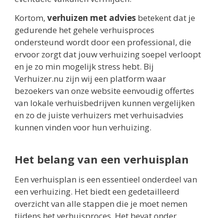
Kortom,
verhuizen met advies
betekent dat je
gedurende het gehele verhuisproces
ondersteund wordt door een professional, die
ervoor zorgt dat jouw verhuizing soepel verloopt
en je zo min mogelijk stress hebt. Bij
Verhuizer.nu zijn wij een platform waar
bezoekers van onze website eenvoudig offertes
van lokale verhuisbedrijven kunnen vergelijken
en zo de juiste verhuizers met verhuisadvies
kunnen vinden voor hun verhuizing.
Het belang van een verhuisplan
Een verhuisplan is een essentieel onderdeel van
een verhuizing. Het biedt een gedetailleerd
overzicht van alle stappen die je moet nemen
tijdens het verhuisproces. Het bevat onder