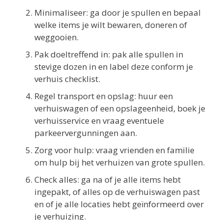
Minimaliseer: ga door je spullen en bepaal
welke items je wilt bewaren, doneren of
weggooien.
Pak doeltreffend in: pak alle spullen in
stevige dozen in en label deze conform je
verhuis checklist.
Regel transport en opslag: huur een
verhuiswagen of een opslageenheid, boek je
verhuisservice en vraag eventuele
parkeervergunningen aan.
Zorg voor hulp: vraag vrienden en familie
om hulp bij het verhuizen van grote spullen.
Check alles: ga na of je alle items hebt
ingepakt, of alles op de verhuiswagen past
en of je alle locaties hebt geïnformeerd over
je verhuizing.