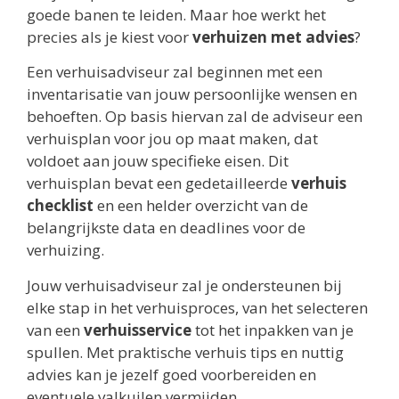
goede banen te leiden. Maar hoe werkt het
precies als je kiest voor
verhuizen met advies
?
Een verhuisadviseur zal beginnen met een
inventarisatie van jouw persoonlijke wensen en
behoeften. Op basis hiervan zal de adviseur een
verhuisplan voor jou op maat maken, dat
voldoet aan jouw specifieke eisen. Dit
verhuisplan bevat een gedetailleerde
verhuis
checklist
en een helder overzicht van de
belangrijkste data en deadlines voor de
verhuizing.
Jouw verhuisadviseur zal je ondersteunen bij
elke stap in het verhuisproces, van het selecteren
van een
verhuisservice
tot het inpakken van je
spullen. Met praktische verhuis tips en nuttig
advies kan je jezelf goed voorbereiden en
eventuele valkuilen vermijden.