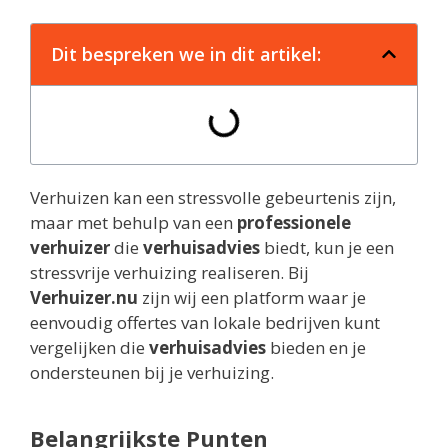
Dit bespreken we in dit artikel:
Verhuizen kan een stressvolle gebeurtenis zijn,
maar met behulp van een
professionele
verhuizer
die
verhuisadvies
biedt, kun je een
stressvrije verhuizing realiseren. Bij
Verhuizer.nu
zijn wij een platform waar je
eenvoudig offertes van lokale bedrijven kunt
vergelijken die
verhuisadvies
bieden en je
ondersteunen bij je verhuizing.
Belangrijkste Punten