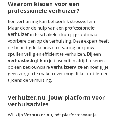
Waarom kiezen voor een
professionele verhuizer?
Een verhuizing kan behoorlijk stressvol zijn.
Maar door de hulp van een
professionele
verhuizer
in te schakelen kun jij je optimaal
voorbereiden op de verhuizing. Deze expert heeft
de benodigde kennis en ervaring om jouw
spullen veilig en efficiënt te verhuizen. Bij een
verhuisbedrijf
kun je bovendien altijd rekenen
op een betrouwbare
verhuisservice
en hoef jij je
geen zorgen te maken over mogelijke problemen
tijdens de verhuizing.
Verhuizer.nu: jouw platform voor
verhuisadvies
Wij zijn
Verhuizer.nu
, hét platform waar je