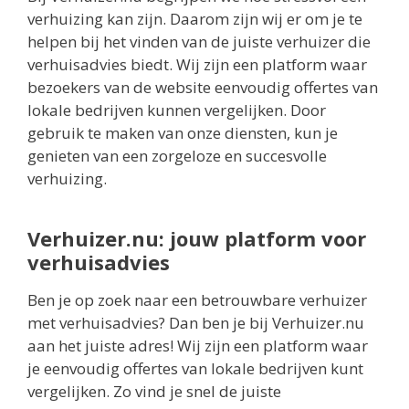
verhuizing kan zijn. Daarom zijn wij er om je te
helpen bij het vinden van de juiste verhuizer die
verhuisadvies biedt. Wij zijn een platform waar
bezoekers van de website eenvoudig offertes van
lokale bedrijven kunnen vergelijken. Door
gebruik te maken van onze diensten, kun je
genieten van een zorgeloze en succesvolle
verhuizing.
Verhuizer.nu: jouw platform voor
verhuisadvies
Ben je op zoek naar een betrouwbare verhuizer
met verhuisadvies? Dan ben je bij Verhuizer.nu
aan het juiste adres! Wij zijn een platform waar
je eenvoudig offertes van lokale bedrijven kunt
vergelijken. Zo vind je snel de juiste