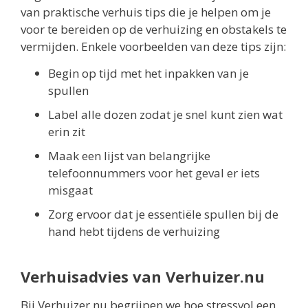
van praktische verhuis tips die je helpen om je
voor te bereiden op de verhuizing en obstakels te
vermijden. Enkele voorbeelden van deze tips zijn:
Begin op tijd met het inpakken van je
spullen
Label alle dozen zodat je snel kunt zien wat
erin zit
Maak een lijst van belangrijke
telefoonnummers voor het geval er iets
misgaat
Zorg ervoor dat je essentiële spullen bij de
hand hebt tijdens de verhuizing
Verhuisadvies van Verhuizer.nu
Bij Verhuizer.nu begrijpen we hoe stressvol een