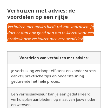
Verhuizen met advies: de
voordelen op een rijtje
Verhuizen met advies biedt tal van voordelen. Je
doet er dan ook goed aan om te kiezen voor een
professionele verhuizer met verhuisadvies!
Voordelen van verhuizen met advies:
Je verhuizing verloopt efficiënt en zonder stress
dankzij praktische tips en ondersteuning
gedurende het hele proces.
Een verhuisadviseur kan je een gedetailleerd
verhuisplan aanbieden, op maat van jouw noden
en wensen.