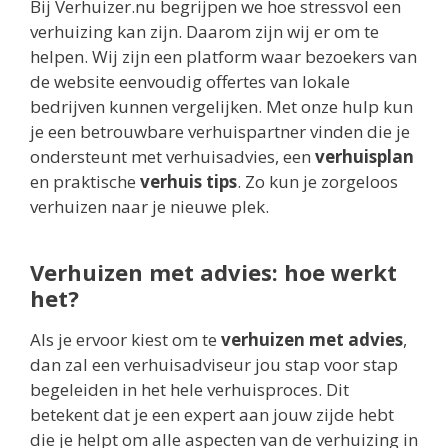
Bij Verhuizer.nu begrijpen we hoe stressvol een
verhuizing kan zijn. Daarom zijn wij er om te
helpen. Wij zijn een platform waar bezoekers van
de website eenvoudig offertes van lokale
bedrijven kunnen vergelijken. Met onze hulp kun
je een betrouwbare verhuispartner vinden die je
ondersteunt met verhuisadvies, een
verhuisplan
en praktische
verhuis tips
. Zo kun je zorgeloos
verhuizen naar je nieuwe plek.
Verhuizen met advies: hoe werkt
het?
Als je ervoor kiest om te
verhuizen met advies
,
dan zal een verhuisadviseur jou stap voor stap
begeleiden in het hele verhuisproces. Dit
betekent dat je een expert aan jouw zijde hebt
die je helpt om alle aspecten van de verhuizing in