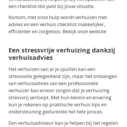
een checklist die past bij jouw situatie.
Kortom, met onze hulp wordt verhuizen met
advies en een verhuis checklist makkelijker,
efficiënter en zorgeloos. Bekijk onze website
Een stressvrije verhuizing dankzij
verhuisadvies
Het verhuizen van al je spullen kan een
stressvolle gelegenheid zijn, maar het ontvangen
van verhuisadvies van een professionele
verhuizer kan ervoor zorgen dat je verhuizing
stressvrij verloopt. Met hun kennis en ervaring
kun je rekenen op praktische verhuis tips en
ondersteuning gedurende het hele proces.
Een verhuisadviseur kan je helpen bij het regelen