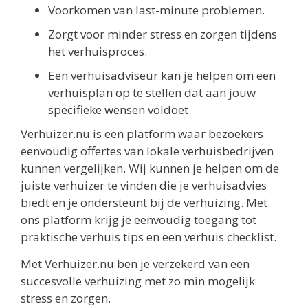
Voorkomen van last-minute problemen.
Zorgt voor minder stress en zorgen tijdens
het verhuisproces.
Een verhuisadviseur kan je helpen om een
verhuisplan op te stellen dat aan jouw
specifieke wensen voldoet.
Verhuizer.nu is een platform waar bezoekers
eenvoudig offertes van lokale verhuisbedrijven
kunnen vergelijken. Wij kunnen je helpen om de
juiste verhuizer te vinden die je verhuisadvies
biedt en je ondersteunt bij de verhuizing. Met
ons platform krijg je eenvoudig toegang tot
praktische verhuis tips en een verhuis checklist.
Met Verhuizer.nu ben je verzekerd van een
succesvolle verhuizing met zo min mogelijk
stress en zorgen.