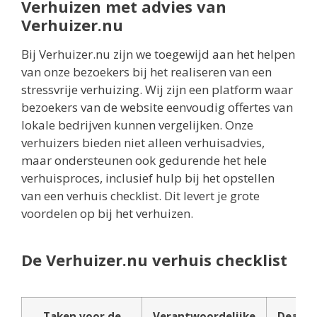
Verhuizen met advies van
Verhuizer.nu
Bij Verhuizer.nu zijn we toegewijd aan het helpen
van onze bezoekers bij het realiseren van een
stressvrije verhuizing. Wij zijn een platform waar
bezoekers van de website eenvoudig offertes van
lokale bedrijven kunnen vergelijken. Onze
verhuizers bieden niet alleen verhuisadvies,
maar ondersteunen ook gedurende het hele
verhuisproces, inclusief hulp bij het opstellen
van een verhuis checklist. Dit levert je grote
voordelen op bij het verhuizen.
De Verhuizer.nu verhuis checklist
Taken voor de
Verantwoordelijke
Deadli