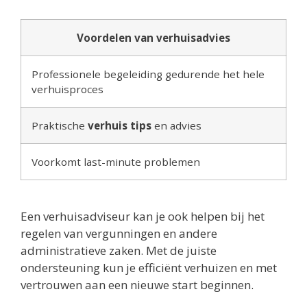
Voordelen van verhuisadvies
Professionele begeleiding gedurende het hele
verhuisproces
Praktische
verhuis tips
en advies
Voorkomt last-minute problemen
Een verhuisadviseur kan je ook helpen bij het
regelen van vergunningen en andere
administratieve zaken. Met de juiste
ondersteuning kun je efficiënt verhuizen en met
vertrouwen aan een nieuwe start beginnen.