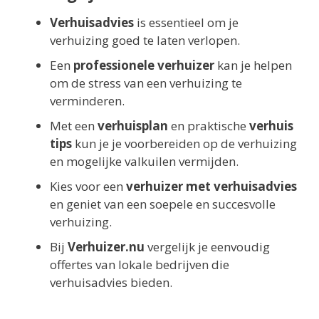
Verhuisadvies
is essentieel om je
verhuizing goed te laten verlopen.
Een
professionele verhuizer
kan je helpen
om de stress van een verhuizing te
verminderen.
Met een
verhuisplan
en praktische
verhuis
tips
kun je je voorbereiden op de verhuizing
en mogelijke valkuilen vermijden.
Kies voor een
verhuizer met verhuisadvies
en geniet van een soepele en succesvolle
verhuizing.
Bij
Verhuizer.nu
vergelijk je eenvoudig
offertes van lokale bedrijven die
verhuisadvies bieden.