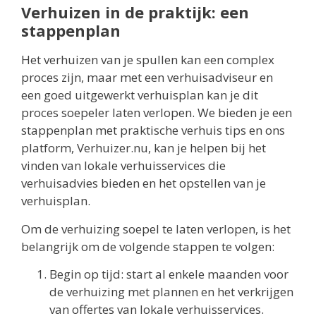
Verhuizen in de praktijk: een
stappenplan
Het verhuizen van je spullen kan een complex
proces zijn, maar met een verhuisadviseur en
een goed uitgewerkt verhuisplan kan je dit
proces soepeler laten verlopen. We bieden je een
stappenplan met praktische verhuis tips en ons
platform, Verhuizer.nu, kan je helpen bij het
vinden van lokale verhuisservices die
verhuisadvies bieden en het opstellen van je
verhuisplan.
Om de verhuizing soepel te laten verlopen, is het
belangrijk om de volgende stappen te volgen:
Begin op tijd: start al enkele maanden voor
de verhuizing met plannen en het verkrijgen
van offertes van lokale verhuisservices.