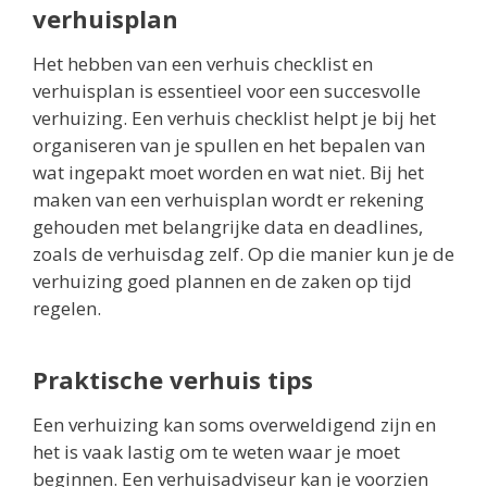
verhuisplan
Het hebben van een verhuis checklist en
verhuisplan is essentieel voor een succesvolle
verhuizing. Een verhuis checklist helpt je bij het
organiseren van je spullen en het bepalen van
wat ingepakt moet worden en wat niet. Bij het
maken van een verhuisplan wordt er rekening
gehouden met belangrijke data en deadlines,
zoals de verhuisdag zelf. Op die manier kun je de
verhuizing goed plannen en de zaken op tijd
regelen.
Praktische verhuis tips
Een verhuizing kan soms overweldigend zijn en
het is vaak lastig om te weten waar je moet
beginnen. Een verhuisadviseur kan je voorzien