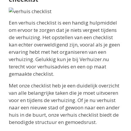
Een verhuis checklist is een handig hulpmiddel
om ervoor te zorgen dat je niets vergeet tijdens
de verhuizing. Het opstellen van een checklist
kan echter overweldigend zijn, vooral als je geen
ervaring hebt met het organiseren van een
verhuizing. Gelukkig kun je bij Verhuizer.nu
terecht voor verhuisadvies en een op maat
gemaakte checklist.
Met onze checklist heb je een duidelijk overzicht
van alle belangrijke taken die je moet uitvoeren
voor en tijdens de verhuizing. Of je nu verhuist
naar een nieuwe stad of gewoon naar een ander
huis in de buurt, onze verhuis checklist biedt de
benodigde structuur en gemoedsrust.