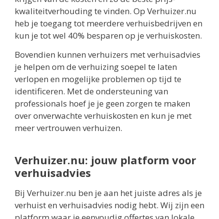
kwaliteitverhouding te vinden. Op Verhuizer.nu
heb je toegang tot meerdere verhuisbedrijven en
kun je tot wel 40% besparen op je verhuiskosten.
Bovendien kunnen verhuizers met verhuisadvies
je helpen om de verhuizing soepel te laten
verlopen en mogelijke problemen op tijd te
identificeren. Met de ondersteuning van
professionals hoef je je geen zorgen te maken
over onverwachte verhuiskosten en kun je met
meer vertrouwen verhuizen.
Verhuizer.nu: jouw platform voor
verhuisadvies
Bij Verhuizer.nu ben je aan het juiste adres als je
verhuist en verhuisadvies nodig hebt. Wij zijn een
platform waar je eenvoudig offertes van lokale