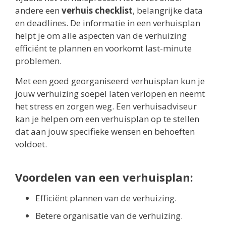
andere een
verhuis checklist
, belangrijke data
en deadlines. De informatie in een verhuisplan
helpt je om alle aspecten van de verhuizing
efficiënt te plannen en voorkomt last-minute
problemen.
Met een goed georganiseerd verhuisplan kun je
jouw verhuizing soepel laten verlopen en neemt
het stress en zorgen weg. Een verhuisadviseur
kan je helpen om een verhuisplan op te stellen
dat aan jouw specifieke wensen en behoeften
voldoet.
Voordelen van een verhuisplan:
Efficiënt plannen van de verhuizing.
Betere organisatie van de verhuizing.