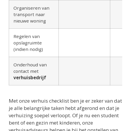
Organiseren van
transport naar
nieuwe woning
Regelen van
opslagruimte
(indien nodig)
Onderhoud van
contact met
verhuisbedrijf
Met onze verhuis checklist ben je er zeker van dat
je alle belangrijke taken hebt afgerond en dat je
verhuizing soepel verloopt. Of je nu een student
bent of een gezin met kinderen, onze
verhuisadviseurs helpen je bij het opstellen van