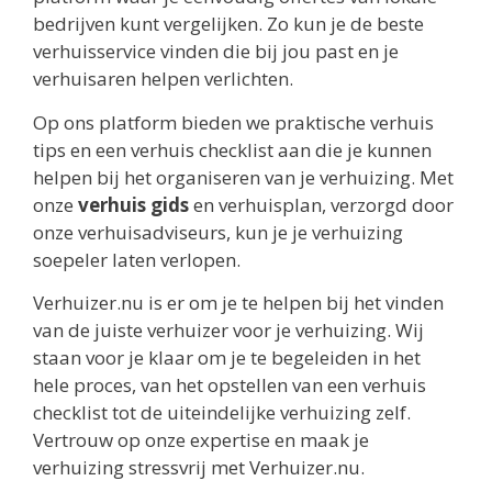
bedrijven kunt vergelijken. Zo kun je de beste
verhuisservice vinden die bij jou past en je
verhuisaren helpen verlichten.
Op ons platform bieden we praktische verhuis
tips en een verhuis checklist aan die je kunnen
helpen bij het organiseren van je verhuizing. Met
onze
verhuis gids
en verhuisplan, verzorgd door
onze verhuisadviseurs, kun je je verhuizing
soepeler laten verlopen.
Verhuizer.nu is er om je te helpen bij het vinden
van de juiste verhuizer voor je verhuizing. Wij
staan voor je klaar om je te begeleiden in het
hele proces, van het opstellen van een verhuis
checklist tot de uiteindelijke verhuizing zelf.
Vertrouw op onze expertise en maak je
verhuizing stressvrij met Verhuizer.nu.