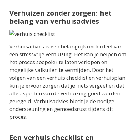
Verhuizen zonder zorgen: het
belang van verhuisadvies
Verhuisadvies is een belangrijk onderdeel van
een stressvrije verhuizing. Het kan je helpen om
het proces soepeler te laten verlopen en
mogelijke valkuilen te vermijden. Door het
volgen van een verhuis checklist en verhuisplan
kun je ervoor zorgen dat je niets vergeet en dat
alle aspecten van de verhuizing goed worden
geregeld. Verhuisadvies biedt je de nodige
ondersteuning en gemoedsrust tijdens dit
proces.
Een verhuis checklist en