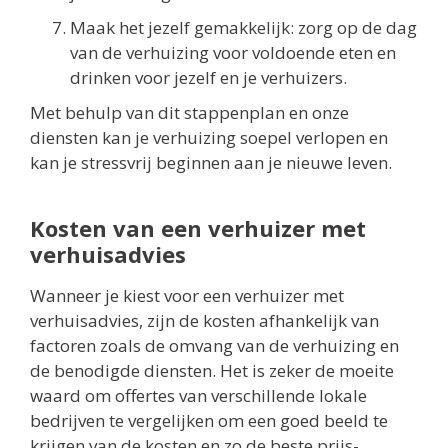
Maak het jezelf gemakkelijk: zorg op de dag
van de verhuizing voor voldoende eten en
drinken voor jezelf en je verhuizers.
Met behulp van dit stappenplan en onze
diensten kan je verhuizing soepel verlopen en
kan je stressvrij beginnen aan je nieuwe leven.
Kosten van een verhuizer met
verhuisadvies
Wanneer je kiest voor een verhuizer met
verhuisadvies, zijn de kosten afhankelijk van
factoren zoals de omvang van de verhuizing en
de benodigde diensten. Het is zeker de moeite
waard om offertes van verschillende lokale
bedrijven te vergelijken om een goed beeld te
krijgen van de kosten en zo de beste prijs-