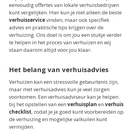
eenvoudig offertes van lokale verhuisbedrijven
kunt vergelijken. Hier kun je niet alleen de beste
verhuisservice
vinden, maar ook specifiek
advies en praktische tips krijgen over de
verhuizing. Ons doel is om jou een stukje verder
te helpen in het proces van verhuizen en wij
staan daarom altijd voor jou klaar.
Het belang van verhuisadvies
Verhuizen kan een stressvolle gebeurtenis zijn,
maar met verhuisadvies kun je veel zorgen
voorkomen. Een verhuisadviseur kan je helpen
bij het opstellen van een
verhuisplan
en
verhuis
checklist
, zodat je je goed kunt voorbereiden op
de verhuizing en mogelijke valkuilen kunt
vermijden.