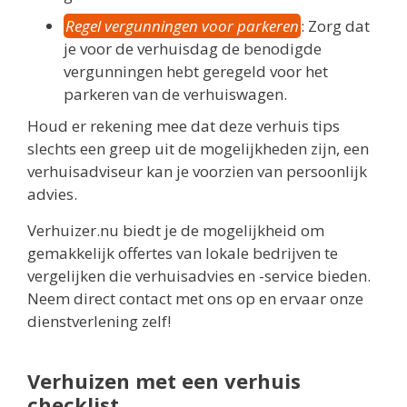
Regel vergunningen voor parkeren
: Zorg dat
je voor de verhuisdag de benodigde
vergunningen hebt geregeld voor het
parkeren van de verhuiswagen.
Houd er rekening mee dat deze verhuis tips
slechts een greep uit de mogelijkheden zijn, een
verhuisadviseur kan je voorzien van persoonlijk
advies.
Verhuizer.nu biedt je de mogelijkheid om
gemakkelijk offertes van lokale bedrijven te
vergelijken die verhuisadvies en -service bieden.
Neem direct contact met ons op en ervaar onze
dienstverlening zelf!
Verhuizen met een verhuis
checklist