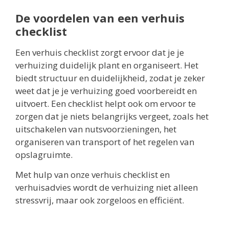
De voordelen van een verhuis
checklist
Een verhuis checklist zorgt ervoor dat je je
verhuizing duidelijk plant en organiseert. Het
biedt structuur en duidelijkheid, zodat je zeker
weet dat je je verhuizing goed voorbereidt en
uitvoert. Een checklist helpt ook om ervoor te
zorgen dat je niets belangrijks vergeet, zoals het
uitschakelen van nutsvoorzieningen, het
organiseren van transport of het regelen van
opslagruimte.
Met hulp van onze verhuis checklist en
verhuisadvies wordt de verhuizing niet alleen
stressvrij, maar ook zorgeloos en efficiënt.