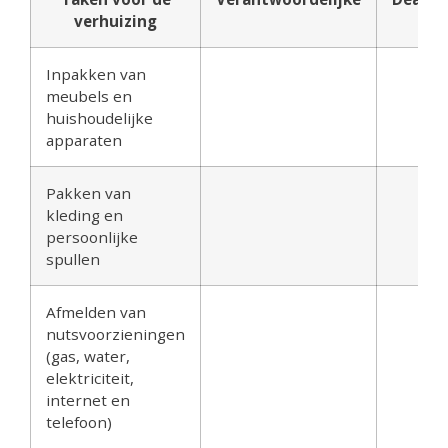
verhuizing
Inpakken van
meubels en
huishoudelijke
apparaten
Pakken van
kleding en
persoonlijke
spullen
Afmelden van
nutsvoorzieningen
(gas, water,
elektriciteit,
internet en
telefoon)