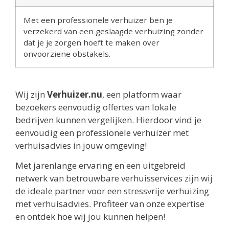
Met een professionele verhuizer ben je
verzekerd van een geslaagde verhuizing zonder
dat je je zorgen hoeft te maken over
onvoorziene obstakels.
Wij zijn
Verhuizer.nu
, een platform waar
bezoekers eenvoudig offertes van lokale
bedrijven kunnen vergelijken. Hierdoor vind je
eenvoudig een professionele verhuizer met
verhuisadvies in jouw omgeving!
Met jarenlange ervaring en een uitgebreid
netwerk van betrouwbare verhuisservices zijn wij
de ideale partner voor een stressvrije verhuizing
met verhuisadvies. Profiteer van onze expertise
en ontdek hoe wij jou kunnen helpen!