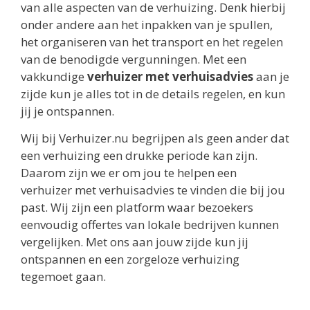
van alle aspecten van de verhuizing. Denk hierbij
onder andere aan het inpakken van je spullen,
het organiseren van het transport en het regelen
van de benodigde vergunningen. Met een
vakkundige
verhuizer met verhuisadvies
aan je
zijde kun je alles tot in de details regelen, en kun
jij je ontspannen.
Wij bij Verhuizer.nu begrijpen als geen ander dat
een verhuizing een drukke periode kan zijn.
Daarom zijn we er om jou te helpen een
verhuizer met verhuisadvies te vinden die bij jou
past. Wij zijn een platform waar bezoekers
eenvoudig offertes van lokale bedrijven kunnen
vergelijken. Met ons aan jouw zijde kun jij
ontspannen en een zorgeloze verhuizing
tegemoet gaan.