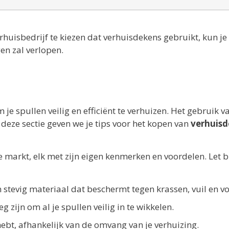
huisbedrijf te kiezen dat verhuisdekens gebruikt, kun je
gen zal verlopen.
 je spullen veilig en efficiënt te verhuizen. Het gebruik v
 deze sectie geven we je tips voor het kopen van
verhuis
e markt, elk met zijn eigen kenmerken en voordelen. Let bi
stevig materiaal dat beschermt tegen krassen, vuil en vo
 zijn om al je spullen veilig in te wikkelen.
ebt, afhankelijk van de omvang van je verhuizing.