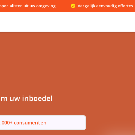
specialisten uit uw omgeving
Vergelijk eenvoudig offertes
 om uw inboedel
50.000+ consumenten