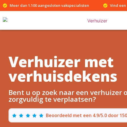
Meer dan 1.100 aangesloten vakspecialisten
Vind een 
Verhuizer met
verhuisdekens
Bent u op zoek naar een verhuizer
zorgvuldig te verplaatsen?
Beoordeeld met een 4.9/5.0 door 1