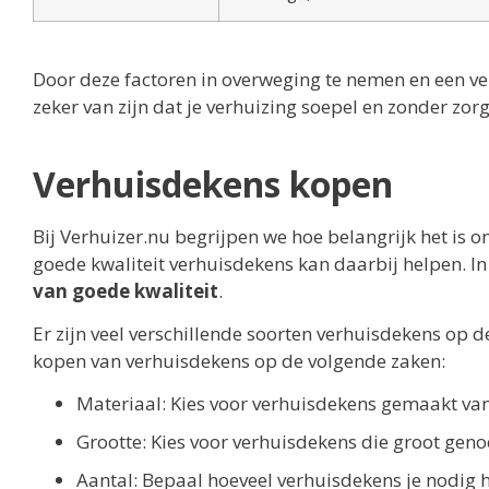
Door deze factoren in overweging te nemen en een ver
zeker van zijn dat je verhuizing soepel en zonder zor
Verhuisdekens kopen
Bij Verhuizer.nu begrijpen we hoe belangrijk het is om
goede kwaliteit verhuisdekens kan daarbij helpen. In
van goede kwaliteit
.
Er zijn veel verschillende soorten verhuisdekens op d
kopen van verhuisdekens op de volgende zaken:
Materiaal: Kies voor verhuisdekens gemaakt van 
Grootte: Kies voor verhuisdekens die groot genoeg
Aantal: Bepaal hoeveel verhuisdekens je nodig h