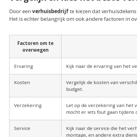
Door een
verhuisbedrijf
te kiezen dat verhuisdekens
Het is echter belangrijk om ook andere factoren in ov
Factoren om te
overwegen
Ervaring
Kijk naar de ervaring van het v
Kosten
Vergelijk de kosten van verschi
budget.
Verzekering
Let op de verzekering van het v
mocht er iets fout gaan tijdens 
Service
Kijk naar de service die het ver
montage, en andere extra diens