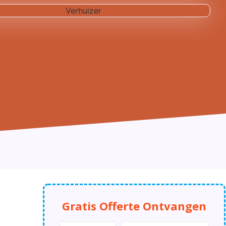
Gratis Offerte Ontvangen