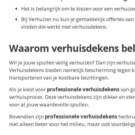
Het is belangrijk om te kiezen voor een verhuiz
Bij Verhuizer.nu kun je gemakkelijk offertes va
vinden die werkt met verhuisdekens.
Waarom verhuisdekens bela
Wil je jouw spullen veilig verhuizen? Dan zijn verhui
Verhuisdekens bieden namelijk bescherming tegen kr
transporteren van je kostbare bezittingen.
Als je kiest voor
professionele verhuisdekens
van go
verhuisproces. Deze verhuisdekens zijn dikker en s
voor al jouw waardevolle spullen.
Bovendien zijn
professionele verhuisdekens
herbru
niet alleen beter voor het milieu, maar ook voordelig