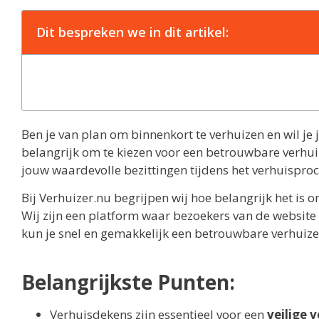
Dit bespreken we in dit artikel:
Ben je van plan om binnenkort te verhuizen en wil je 
belangrijk om te kiezen voor een betrouwbare verhu
jouw waardevolle bezittingen tijdens het verhuisproc
Bij Verhuizer.nu begrijpen wij hoe belangrijk het is 
Wij zijn een platform waar bezoekers van de website 
kun je snel en gemakkelijk een betrouwbare verhuize
Belangrijkste Punten:
Verhuisdekens zijn essentieel voor een
veilige 